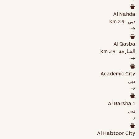
Al Nahda
دبي · 3.9 km
Al Qasba
الشارقة · 3.9 km
Academic City
دبي
Al Barsha 1
دبي
Al Habtoor City