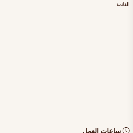
القائمة
ساعات العمل