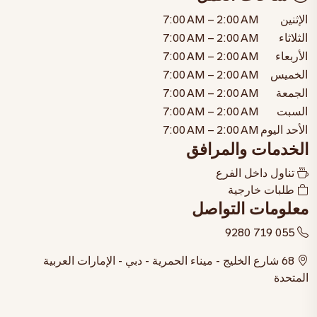
الإثنين
7:00 AM – 2:00 AM
الثلاثاء
7:00 AM – 2:00 AM
الأربعاء
7:00 AM – 2:00 AM
الخميس
7:00 AM – 2:00 AM
الجمعة
7:00 AM – 2:00 AM
السبت
7:00 AM – 2:00 AM
الأحد
اليوم
7:00 AM – 2:00 AM
الخدمات والمرافق
تناول داخل الفرع
طلبات خارجية
معلومات التواصل
055 719 9280
68 شارع الخليج - ميناء الحمرية - دبي - الإمارات العربية
المتحدة