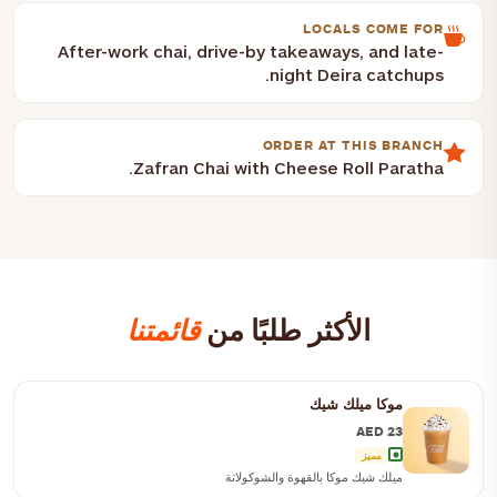
LOCALS COME FOR
After-work chai, drive-by takeaways, and late-
night Deira catchups.
ORDER AT THIS BRANCH
Zafran Chai with Cheese Roll Paratha.
الأكثر طلبًا من
قائمتنا
موكا ميلك شيك
AED 23
مميز
ميلك شيك موكا بالقهوة والشوكولاتة