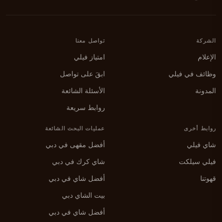
الشركة
تواصل معنا
الإعلام
امتياز فيلي
وظائف في فيلي
ابقَ على تواصل
المدونة
الأسئلة الشائعة
روابط سريعة
روابط أخرى
عمليات البحث الشائعة
شاي فيلي
أفضل مقهى في دبي
فيلي سيلكت
شاي كرك في دبي
قهوتنا
أفضل شاي في دبي
بيت الشاي دبي
أفضل شاي في دبي