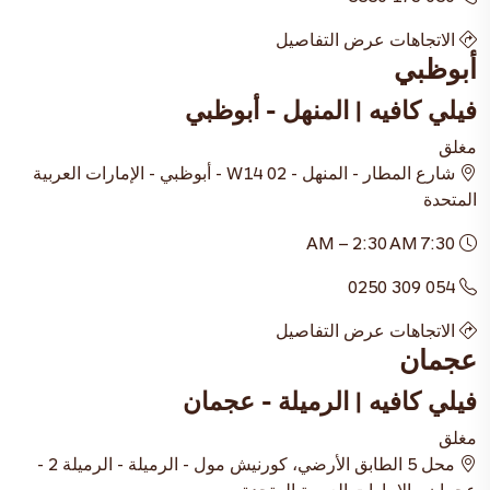
الاتجاهات
عرض التفاصيل
أبوظبي
فيلي كافيه | المنهل - أبوظبي
مغلق
شارع المطار - المنهل - W14 02 - أبوظبي - الإمارات العربية
المتحدة
7:30 AM – 2:30 AM
054 309 0250
الاتجاهات
عرض التفاصيل
عجمان
فيلي كافيه | الرميلة - عجمان
مغلق
محل 5 الطابق الأرضي، كورنيش مول - الرميلة - الرميلة 2 -
عجمان - الإمارات العربية المتحدة