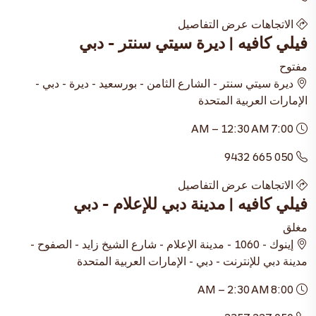
الاتجاهات
عرض التفاصيل
فيلي كافيه | ديرة سيتي سنتر - دبي
مفتوح
ديرة سيتي سنتر - الشارع الثامن - بورسعيد - ديرة - دبي -
الإمارات العربية المتحدة
7:00 AM – 12:30 AM
050 665 9432
الاتجاهات
عرض التفاصيل
فيلي كافيه | مدينة دبي للإعلام - دبي
مغلق
إينوك - 1060 - مدينة الإعلام - شارع الشيخ زايد - الصفوح -
مدينة دبي للإنترنت - دبي - الإمارات العربية المتحدة
8:00 AM – 2:30 AM