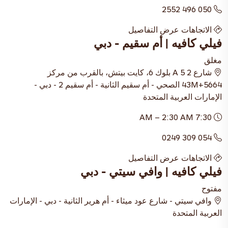
050 496 2552
الاتجاهات
عرض التفاصيل
فيلي كافيه | أم سقيم - دبي
مغلق
شارع 2 5 A بلوك 6، كايت بيتش، بالقرب من مركز
5664+43M الصحي - أم سقيم الثانية - أم سقيم 2 - دبي -
الإمارات العربية المتحدة
7:30 AM – 2:30 AM
054 309 0249
الاتجاهات
عرض التفاصيل
فيلي كافيه | وافي سيتي - دبي
مفتوح
وافي سيتي - شارع عود ميثاء - أم هرير الثانية - دبي - الإمارات
العربية المتحدة