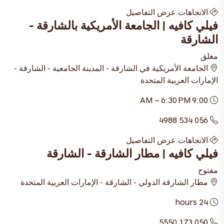
الاتجاهات
عرض التفاصيل
فيلي كافيه | الجامعة الأمريكية بالشارقة -
الشارقة
مغلق
الجامعة الأمريكية في الشارقة - المدينة الجامعية - الشارقة -
الإمارات العربية المتحدة
9:00 AM – 6:30 PM
056 534 4988
الاتجاهات
عرض التفاصيل
فيلي كافيه | مطار الشارقة - الشارقة
مفتوح
مطار الشارقة الدولي - الشارقة - الإمارات العربية المتحدة
24 hours
050 173 5550