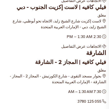
الاتجاهات
عرض التفاصيل
فيلي كافيه | لاست إكزيت الجنوب - دبي
مغلق
لاست إكزيت شارع الشيخ زايد، الاتجاه نحو أبوظبي، شارع
الشيخ زايد، دبي - الإمارات العربية المتحدة
2:30 PM – 1:30 AM
الاتجاهات
عرض التفاصيل
الشارقة
فيلي كافيه | المجاز 2 - الشارقة
مغلق
بجوار مسجد التقوى - شارع الكورنيش - المجاز 2 - المجاز -
الشارقة - الإمارات العربية المتحدة
7:30 AM – 1:30 AM
055 125 3780