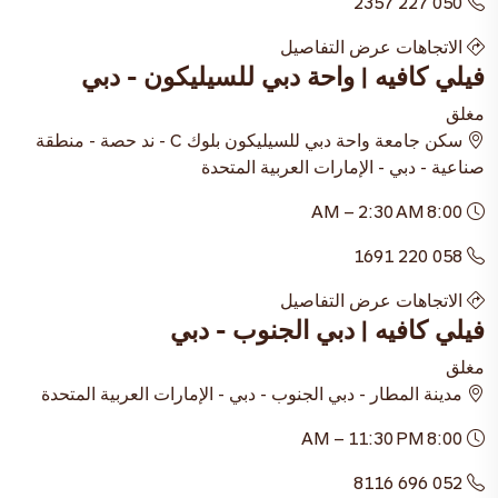
050 227 2357
الاتجاهات
عرض التفاصيل
فيلي كافيه | واحة دبي للسيليكون - دبي
مغلق
سكن جامعة واحة دبي للسيليكون بلوك C - ند حصة - منطقة
صناعية - دبي - الإمارات العربية المتحدة
8:00 AM – 2:30 AM
058 220 1691
الاتجاهات
عرض التفاصيل
فيلي كافيه | دبي الجنوب - دبي
مغلق
مدينة المطار - دبي الجنوب - دبي - الإمارات العربية المتحدة
8:00 AM – 11:30 PM
052 696 8116