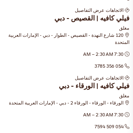
الاتجاهات
عرض التفاصيل
فيلي كافيه | القصيص - دبي
مغلق
120 شارع النهدة - القصيص - الطوار - دبي - الإمارات العربية
المتحدة
7:30 AM – 2:30 AM
056 356 3785
الاتجاهات
عرض التفاصيل
فيلي كافيه | الورقاء - دبي
مغلق
الورقاء - الورقاء - الورقاء 2 - دبي - الإمارات العربية المتحدة
7:30 AM – 2:30 AM
054 509 7594