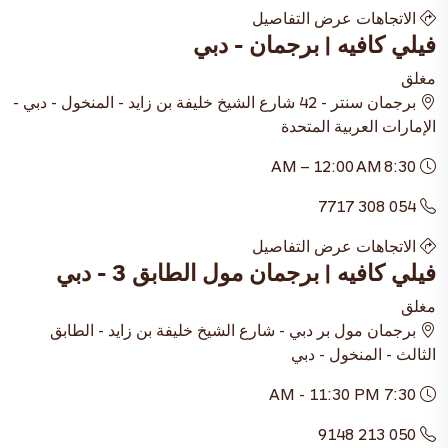
الاتجاهات
عرض التفاصيل
فيلي كافيه | برجمان - دبي
مغلق
برجمان سنتر - 42 شارع الشيخ خليفة بن زايد - المنخول - دبي -
الإمارات العربية المتحدة
8:30 AM – 12:00 AM
054 308 7717
الاتجاهات
عرض التفاصيل
فيلي كافيه | برجمان مول الطابق 3 - دبي
مغلق
برجمان مول بر دبي - شارع الشيخ خليفة بن زايد - الطابق
الثالث - المنخول - دبي
7:30 AM - 11:30 PM
050 213 9148