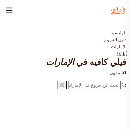
الرئيسية
دليل الفروع
الإمارات
🇦🇪
فيلي كافيه في
الإمارات
41 مقهى