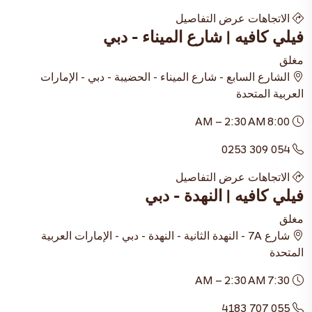
الاتجاهات
عرض التفاصيل
فيلي كافيه | شارع الميناء - دبي
مغلق
الشارع السابع - شارع الميناء - الحضيبة - دبي - الإمارات
العربية المتحدة
8:00 AM – 2:30 AM
054 309 0253
الاتجاهات
عرض التفاصيل
فيلي كافيه | النهدة - دبي
مغلق
شارع 7A - النهدة الثانية - النهدة - دبي - الإمارات العربية
المتحدة
7:30 AM – 2:30 AM
055 707 4183