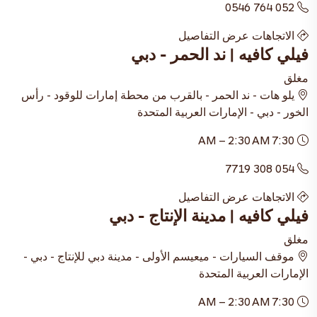
052 764 0546
الاتجاهات
عرض التفاصيل
فيلي كافيه | ند الحمر - دبي
مغلق
يلو هات - ند الحمر - بالقرب من محطة إمارات للوقود - رأس
الخور - دبي - الإمارات العربية المتحدة
7:30 AM – 2:30 AM
054 308 7719
الاتجاهات
عرض التفاصيل
فيلي كافيه | مدينة الإنتاج - دبي
مغلق
موقف السيارات - ميعيسم الأولى - مدينة دبي للإنتاج - دبي -
الإمارات العربية المتحدة
7:30 AM – 2:30 AM