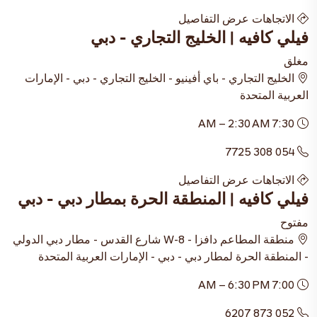
الاتجاهات
عرض التفاصيل
فيلي كافيه | الخليج التجاري - دبي
مغلق
الخليج التجاري - باي أفينيو - الخليج التجاري - دبي - الإمارات
العربية المتحدة
7:30 AM – 2:30 AM
054 308 7725
الاتجاهات
عرض التفاصيل
فيلي كافيه | المنطقة الحرة بمطار دبي - دبي
مفتوح
منطقة المطاعم دافزا - W-8 شارع القدس - مطار دبي الدولي
- المنطقة الحرة لمطار دبي - دبي - الإمارات العربية المتحدة
7:00 AM – 6:30 PM
052 873 6207