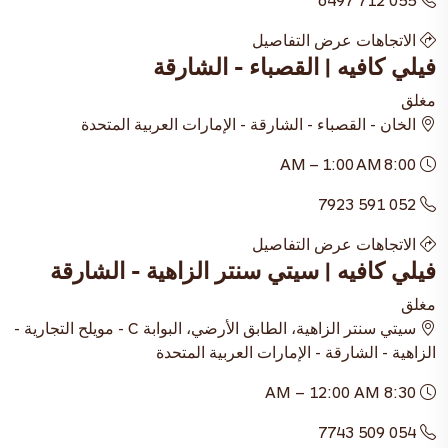
الاتجاهات
عرض التفاصيل
فيلي كافيه | القصباء - الشارقة
مغلق
الخان - القصباء - الشارقة - الإمارات العربية المتحدة
8:00 AM – 1:00 AM
052 591 7923
الاتجاهات
عرض التفاصيل
فيلي كافيه | سيتي سنتر الزاهية - الشارقة
مغلق
سيتي سنتر الزاهية، الطابق الأرضي، البوابة C - مويلح التجارية -
الزاهية - الشارقة - الإمارات العربية المتحدة
8:30 AM – 12:00 AM
054 509 7743