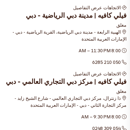
الاتجاهات
عرض التفاصيل
فيلي كافيه | مدينة دبي الرياضية - دبي
مغلق
الهبية الرابعة - مدينة دبي الرياضية، القرية الرياضية - دبي -
الإمارات العربية المتحدة
8:00 AM – 11:30 PM
050 210 6285
الاتجاهات
عرض التفاصيل
فيلي كافيه | مركز دبي التجاري العالمي - دبي
مغلق
ذا زنترال، مركز دبي التجاري العالمي - شارع الشيخ زايد -
مركز التجارة الثاني - دبي - الإمارات العربية المتحدة
8:00 AM – 9:30 PM
054 309 0248