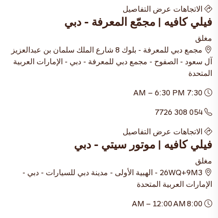
الاتجاهات
عرض التفاصيل
فيلي كافيه | مجمّع المعرفة - دبي
مغلق
مجمع دبي للمعرفة - بلوك 8 شارع الملك سلمان بن عبدالعزيز
آل سعود - الصفوح - مجمع دبي للمعرفة - دبي - الإمارات العربية
المتحدة
7:30 AM – 6:30 PM
054 308 7726
الاتجاهات
عرض التفاصيل
فيلي كافيه | موتور سيتي - دبي
مغلق
26WQ+9M3 - الهبية الأولى - مدينة دبي للسيارات - دبي -
الإمارات العربية المتحدة
8:00 AM – 12:00 AM