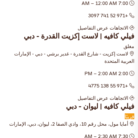
7:00 AM – 12:00 AM
+971 52 741 3097
الاتجاهات
عرض التفاصيل
فيلي كافيه | لاست إكزيت القدرة - دبي
مغلق
لاست إكزيت - شارع القدرة - غدير برشي - دبي - الإمارات
العربية المتحدة
2:00 PM – 2:00 AM
+971 55 138 4775
الاتجاهات
عرض التفاصيل
فيلي كافيه | ليوان - دبي
قريبًا
أمايا مول، محل رقم 10، وادي الصفا 2، ليوان، دبي، الإمارات
7:30 AM – 2:30 AM