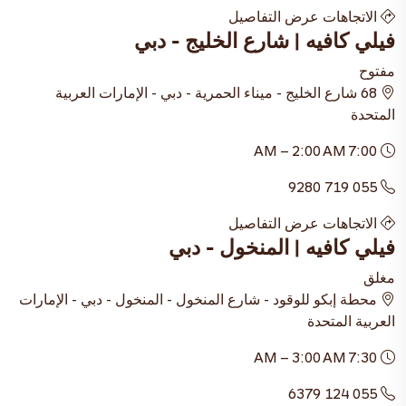
الاتجاهات
عرض التفاصيل
فيلي كافيه | شارع الخليج - دبي
مفتوح
68 شارع الخليج - ميناء الحمرية - دبي - الإمارات العربية
المتحدة
7:00 AM – 2:00 AM
055 719 9280
الاتجاهات
عرض التفاصيل
فيلي كافيه | المنخول - دبي
مغلق
محطة إبكو للوقود - شارع المنخول - المنخول - دبي - الإمارات
العربية المتحدة
7:30 AM – 3:00 AM
055 124 6379