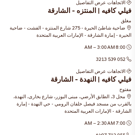
الاتجاهات
عرض التفاصيل
فيلي كافيه | المنتزه - الشارقة
مغلق
ضاحية شاطئ الحيرة - 275 شارع المنتزه - الفشت - ضاحية
الحيرة - إمارة الشارقة - الإمارات العربية المتحدة
8:00 AM – 3:00 AM
052 539 3213
الاتجاهات
عرض التفاصيل
فيلي كافيه | النهدة - الشارقة
مفتوح
محل 3، الطابق الأرضي، مبنى البوزر، شارع بخارى، النهدة،
بالقرب من مسجد فيصل خلفان الرومي - حي النهدة - إمارة
الشارقة - الإمارات العربية المتحدة
7:00 AM – 2:30 AM
055 712 6497