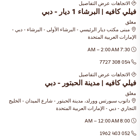
الاتجاهات
عرض التفاصيل
فيلي كافيه | البرشاء 1 ديار - دبي
مغلق
مبنى مكتب ديار الرئيسي - البرشاء الأولى - البرشاء - دبي -
الإمارات العربية المتحدة
7:30 AM – 2:00 AM
054 308 7727
الاتجاهات
عرض التفاصيل
فيلي كافيه | مدينة الحبتور - دبي
مغلق
دانوب سبورتس وورلد، مدينة الحبتور - شارع الميدان - الخليج
التجاري - دبي - الإمارات العربية المتحدة
8:00 AM – 12:00 AM
052 403 1962