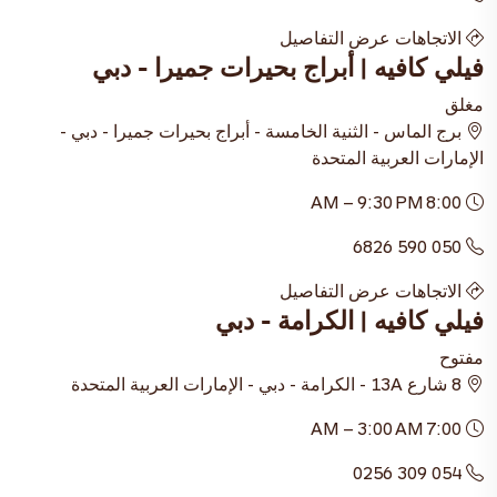
الاتجاهات
عرض التفاصيل
فيلي كافيه | أبراج بحيرات جميرا - دبي
مغلق
برج الماس - الثنية الخامسة - أبراج بحيرات جميرا - دبي -
الإمارات العربية المتحدة
8:00 AM – 9:30 PM
050 590 6826
الاتجاهات
عرض التفاصيل
فيلي كافيه | الكرامة - دبي
مفتوح
8 شارع 13A - الكرامة - دبي - الإمارات العربية المتحدة
7:00 AM – 3:00 AM
054 309 0256