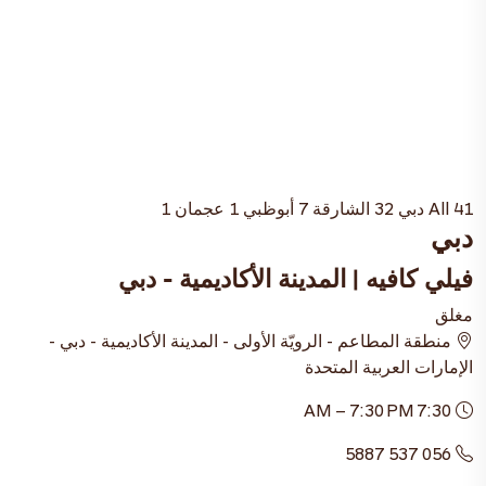
41
All
دبي
32
الشارقة
7
أبوظبي
1
عجمان
1
دبي
فيلي كافيه | المدينة الأكاديمية - دبي
مغلق
منطقة المطاعم - الرويّة الأولى - المدينة الأكاديمية - دبي -
الإمارات العربية المتحدة
7:30 AM – 7:30 PM
056 537 5887