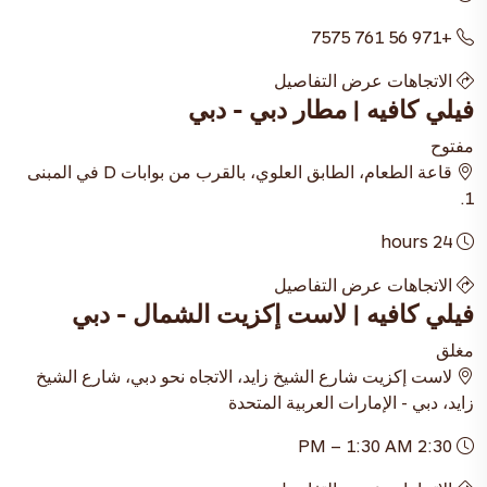
+971 56 761 7575
الاتجاهات
عرض التفاصيل
فيلي كافيه | مطار دبي - دبي
مفتوح
قاعة الطعام، الطابق العلوي، بالقرب من بوابات D في المبنى
1.
24 hours
الاتجاهات
عرض التفاصيل
فيلي كافيه | لاست إكزيت الشمال - دبي
مغلق
لاست إكزيت شارع الشيخ زايد، الاتجاه نحو دبي، شارع الشيخ
زايد، دبي - الإمارات العربية المتحدة
2:30 PM – 1:30 AM