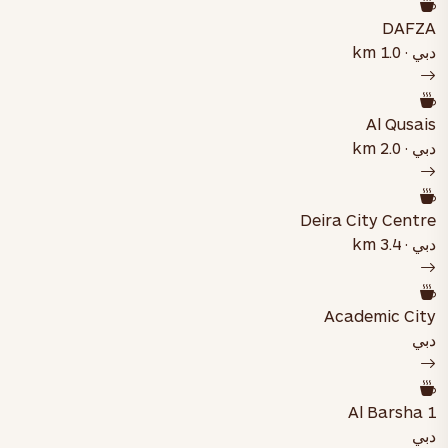
DAFZA
دبي · 1.0 km
Al Qusais
دبي · 2.0 km
Deira City Centre
دبي · 3.4 km
Academic City
دبي
Al Barsha 1
دبي