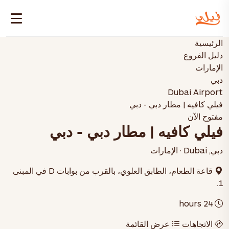
الرئيسية
دليل الفروع
الإمارات
دبي
Dubai Airport
فيلي كافيه | مطار دبي - دبي
مفتوح الآن
فيلي كافيه | مطار دبي - دبي
دبي, Dubai · الإمارات
قاعة الطعام، الطابق العلوي، بالقرب من بوابات D في المبنى
1.
24 hours
الاتجاهات
عرض القائمة