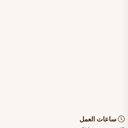
ساعات العمل