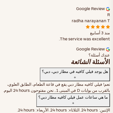
Google Review
R
radha narayanan T
منذ 3 أسابيع
The service was excellent.
Google Review
عندك أسئلة؟
الأسئلة
الشائعة
هل يوجد فيلي كافيه في مطار دبي، دبي؟
نعم! فيلي كافيه مطار دبي يقع في
قاعة الطعام، الطابق العلوي،
بالقرب من بوابات D في المبنى 1.
. نحن مفتوحون
24 hours
اليوم.
ما هي ساعات عمل فيلي كافيه مطار دبي؟
الإثنين:
24 hours
. الثلاثاء:
24 hours
. الأربعاء:
24 hours
.