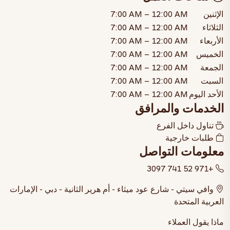
الإثنين
7:00 AM – 12:00 AM
الثلاثاء
7:00 AM – 12:00 AM
الأربعاء
7:00 AM – 12:00 AM
الخميس
7:00 AM – 12:00 AM
الجمعة
7:00 AM – 12:00 AM
السبت
7:00 AM – 12:00 AM
الأحد
اليوم
7:00 AM – 12:00 AM
الخدمات والمرافق
تناول داخل الفرع
طلبات خارجية
معلومات التواصل
+971 52 741 3097
وافي سيتي - شارع عود ميثاء - أم هرير الثانية - دبي - الإمارات
العربية المتحدة
ماذا يقول العملاء