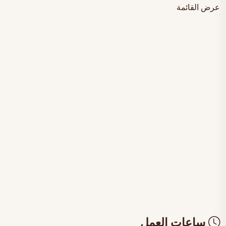
عرض القائمة
ساعات العمل