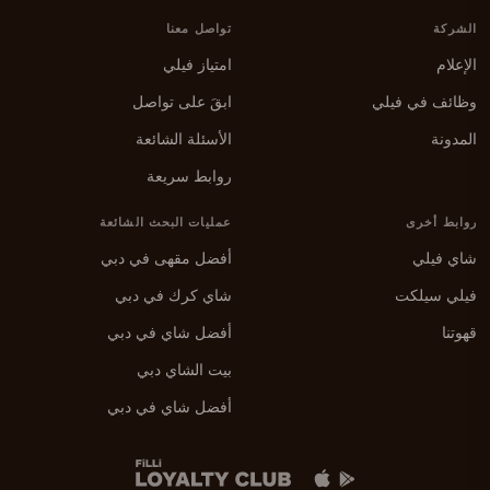
الشركة
تواصل معنا
الإعلام
امتياز فيلي
وظائف في فيلي
ابقَ على تواصل
المدونة
الأسئلة الشائعة
روابط سريعة
روابط أخرى
عمليات البحث الشائعة
شاي فيلي
أفضل مقهى في دبي
فيلي سيلكت
شاي كرك في دبي
قهوتنا
أفضل شاي في دبي
بيت الشاي دبي
أفضل شاي في دبي