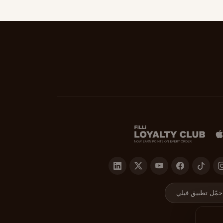
حمّل تطبيق فيلي