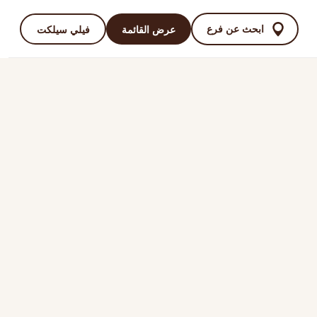
ابحث عن فرع
عرض القائمة
فيلي سيلكت