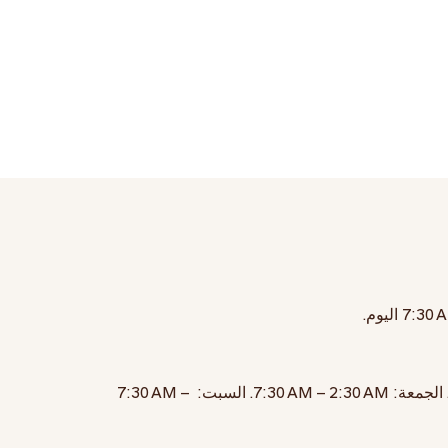
7:30 
اليوم.
 الجمعة:
7:30 AM – 2:30 AM
. السبت:
7:30 AM –