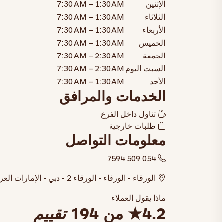
الإثنين
7:30 AM – 1:30 AM
الثلاثاء
7:30 AM – 1:30 AM
الأربعاء
7:30 AM – 1:30 AM
الخميس
7:30 AM – 1:30 AM
الجمعة
7:30 AM – 2:30 AM
السبت
اليوم
7:30 AM – 2:30 AM
الأحد
7:30 AM – 1:30 AM
الخدمات والمرافق
تناول داخل الفرع
طلبات خارجية
معلومات التواصل
054 509 7594
الورقاء - الورقاء - الورقاء 2 - دبي - الإمارات العربية المتحدة
ماذا يقول العملاء
4.2
★
من 194
تقييم