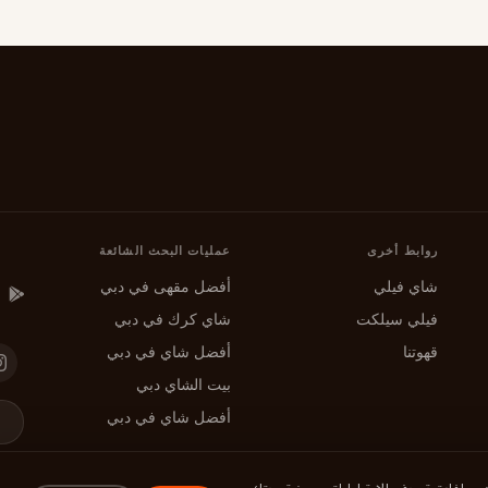
روابط أخرى
عمليات البحث الشائعة
شاي فيلي
أفضل مقهى في دبي
فيلي سيلكت
شاي كرك في دبي
قهوتنا
أفضل شاي في دبي
بيت الشاي دبي
أفضل شاي في دبي