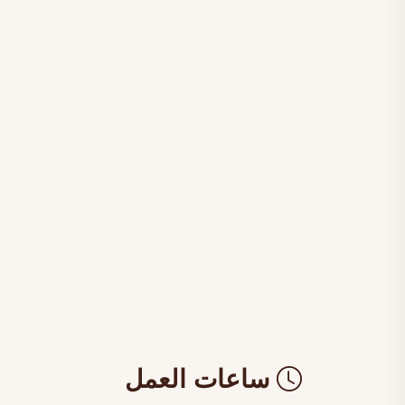
ساعات العمل