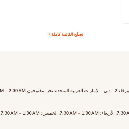
تصفّح القائمة كاملة
لعربية المتحدة
. نحن مفتوحون
AM – 2:30 AM
7:30 
. الأربعاء:
7:30 AM – 1:30 AM
. الخميس:
7:30 AM – 1:30 AM
.