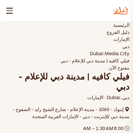
الرئيسية
دليل الفروع
الإمارات
دبي
Dubai Media City
فيلي كافيه | مدينة دبي للإعلام - دبي
مفتوح الآن
فيلي كافيه | مدينة دبي للإعلام -
دبي
دبي, Dubai · الإمارات
إينوك - 1060 - مدينة الإعلام - شارع الشيخ زايد - الصفوح -
مدينة دبي للإنترنت - دبي - الإمارات العربية المتحدة
8:00 AM – 1:30 AM