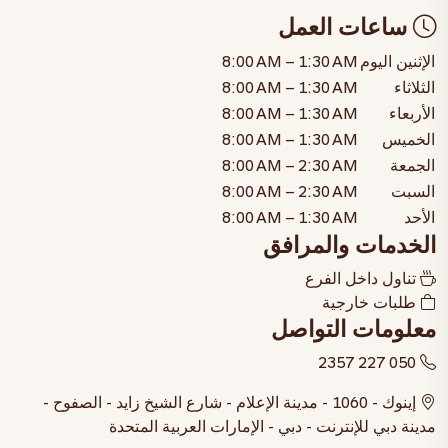
ساعات العمل
الإثنين
اليوم
8:00 AM – 1:30 AM
الثلاثاء
8:00 AM – 1:30 AM
الأربعاء
8:00 AM – 1:30 AM
الخميس
8:00 AM – 1:30 AM
الجمعة
8:00 AM – 2:30 AM
السبت
8:00 AM – 2:30 AM
الأحد
8:00 AM – 1:30 AM
الخدمات والمرافق
تناول داخل الفرع
طلبات خارجية
معلومات التواصل
050 227 2357
إينوك - 1060 - مدينة الإعلام - شارع الشيخ زايد - الصفوح -
مدينة دبي للإنترنت - دبي - الإمارات العربية المتحدة