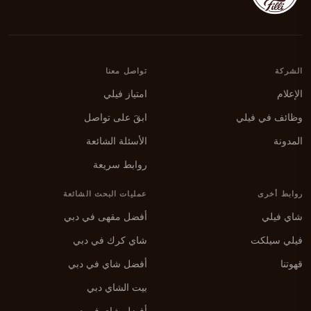
الشركة
تواصل معنا
الإعلام
امتياز فيلي
وظائف في فيلي
ابقَ على تواصل
المدونة
الأسئلة الشائعة
روابط سريعة
روابط أخرى
عمليات البحث الشائعة
شاي فيلي
أفضل مقهى في دبي
فيلي سيلكت
شاي كرك في دبي
قهوتنا
أفضل شاي في دبي
بيت الشاي دبي
أفضل شاي في دبي