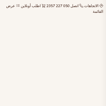
الاتجاهات
اتصل 050 227 2357
اطلب أونلاين
عرض
القائمة